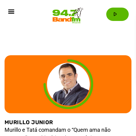
play_arrow
MURILLO JUNIOR
Murillo e Tatá comandam o “Quem ama não